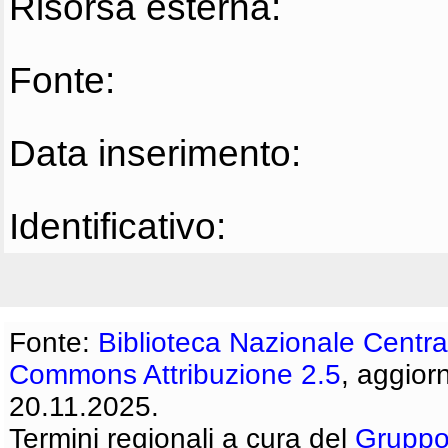
Risorsa esterna:
Fonte:
Data inserimento:
Identificativo:
Fonte:
Biblioteca Nazionale Centra
Commons Attribuzione 2.5
, aggior
20.11.2025.
Termini regionali a cura del
Gruppo