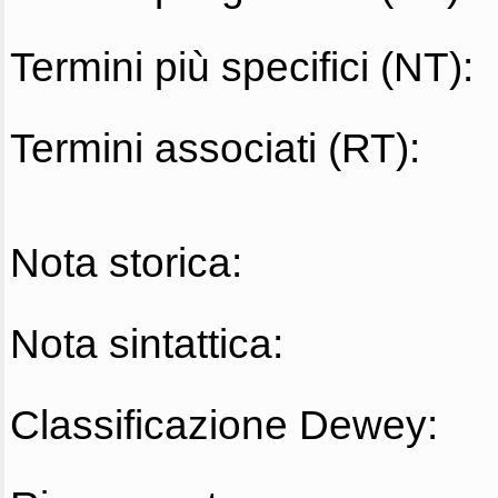
Termini più specifici (NT):
Termini associati (RT):
Nota storica:
Nota sintattica:
Classificazione Dewey: