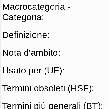
Macrocategoria -
Categoria:
Definizione:
Nota d'ambito:
Usato per (UF):
Termini obsoleti (HSF):
Termini più generali (BT):