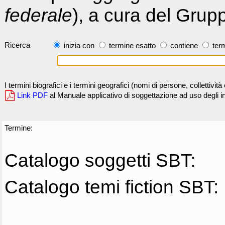
federale
), a cura del Grup
Ricerca
inizia con
termine esatto
contiene
term
I termini biografici e i termini geografici (nomi di persone, collettivi
Link PDF
al Manuale applicativo di soggettazione ad uso degli ind
Termine:
Catalogo soggetti SBT:
Catalogo temi fiction SBT: