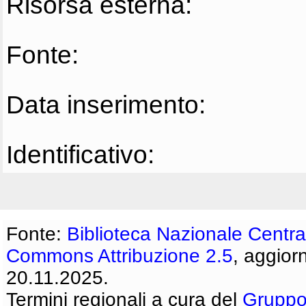
Risorsa esterna:
Fonte:
Data inserimento:
Identificativo:
Fonte:
Biblioteca Nazionale Centra
Commons Attribuzione 2.5
, aggior
20.11.2025.
Termini regionali a cura del
Gruppo