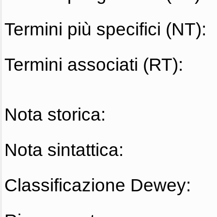
Termini più specifici (NT):
Termini associati (RT):
Nota storica:
Nota sintattica:
Classificazione Dewey: