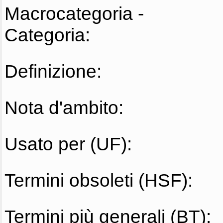
Macrocategoria -
Categoria:
Definizione:
Nota d'ambito:
Usato per (UF):
Termini obsoleti (HSF):
Termini più generali (BT):