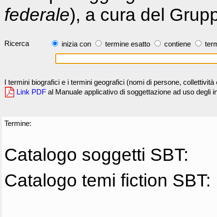
federale
), a cura del Grup
Ricerca
inizia con
termine esatto
contiene
term
I termini biografici e i termini geografici (nomi di persone, collettivi
Link PDF
al Manuale applicativo di soggettazione ad uso degli ind
Termine:
Catalogo soggetti SBT:
Catalogo temi fiction SBT: