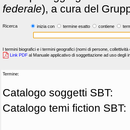
federale
), a cura del Grup
Ricerca
inizia con
termine esatto
contiene
term
I termini biografici e i termini geografici (nomi di persone, collettivi
Link PDF
al Manuale applicativo di soggettazione ad uso degli ind
Termine:
Catalogo soggetti SBT:
Catalogo temi fiction SBT: