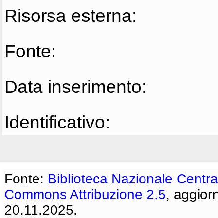
Risorsa esterna:
Fonte:
Data inserimento:
Identificativo:
Fonte:
Biblioteca Nazionale Centra
Commons Attribuzione 2.5
, aggior
20.11.2025.