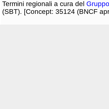
Termini regionali a cura del
Gruppo
(SBT). [Concept: 35124 (BNCF apri