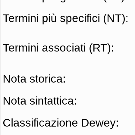
Termini più specifici (NT):
Termini associati (RT):
Nota storica:
Nota sintattica:
Classificazione Dewey: