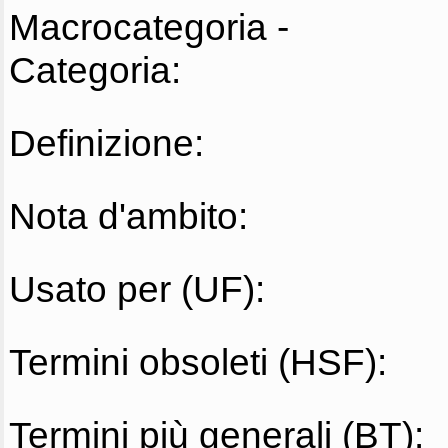
Macrocategoria -
Categoria:
Definizione:
Nota d'ambito:
Usato per (UF):
Termini obsoleti (HSF):
Termini più generali (BT):