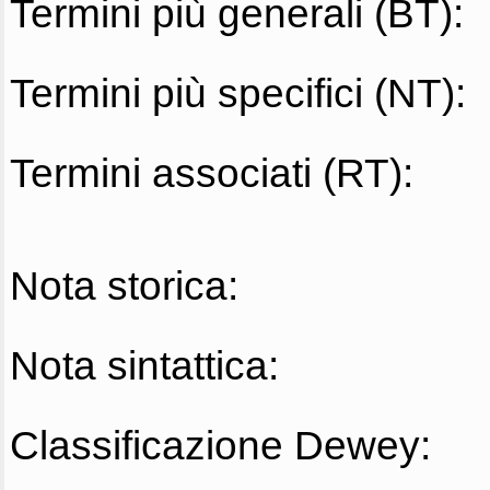
Termini più generali (BT):
Termini più specifici (NT):
Termini associati (RT):
Nota storica:
Nota sintattica:
Classificazione Dewey: