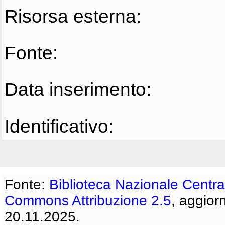
Risorsa esterna:
Fonte:
Data inserimento:
Identificativo:
Fonte:
Biblioteca Nazionale Centra
Commons Attribuzione 2.5
, aggior
20.11.2025.