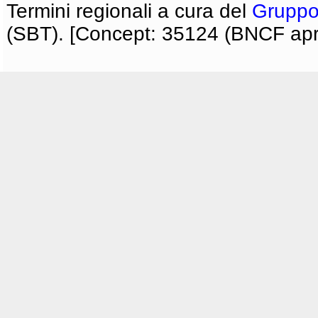
Termini regionali a cura del
Gruppo
(SBT). [Concept: 35124 (BNCF apri