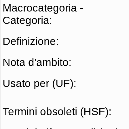
Macrocategoria -
Categoria:
Definizione:
Nota d'ambito:
Usato per (UF):
Termini obsoleti (HSF):