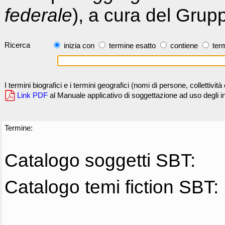
federale
), a cura del Grup
Ricerca
inizia con
termine esatto
contiene
term
I termini biografici e i termini geografici (nomi di persone, collettivi
Link PDF
al Manuale applicativo di soggettazione ad uso degli ind
Termine:
Catalogo soggetti SBT:
Catalogo temi fiction SBT: