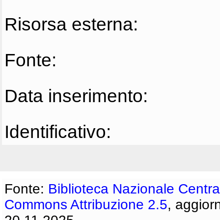
Risorsa esterna:
Fonte:
Data inserimento:
Identificativo:
Fonte:
Biblioteca Nazionale Centra
Commons Attribuzione 2.5
, aggior