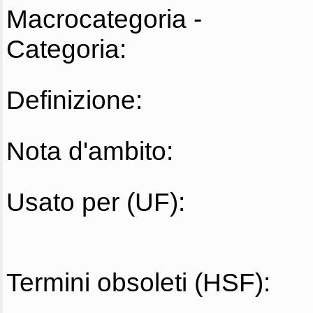
Macrocategoria -
Categoria:
Definizione:
Nota d'ambito:
Usato per (UF):
Termini obsoleti (HSF):