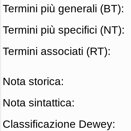
Termini più generali (BT):
Termini più specifici (NT):
Termini associati (RT):
Nota storica:
Nota sintattica:
Classificazione Dewey: