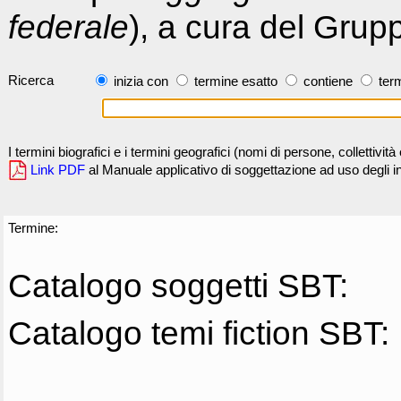
federale
), a cura del Grup
Ricerca
inizia con
termine esatto
contiene
term
I termini biografici e i termini geografici (nomi di persone, collettivi
Link PDF
al Manuale applicativo di soggettazione ad uso degli ind
Termine:
Catalogo soggetti SBT:
Catalogo temi fiction SBT: