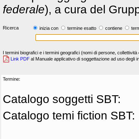
federale
), a cura del Grup
Ricerca
inizia con
termine esatto
contiene
term
I termini biografici e i termini geografici (nomi di persone, collettivi
Link PDF
al Manuale applicativo di soggettazione ad uso degli ind
Termine:
Catalogo soggetti SBT:
Catalogo temi fiction SBT: