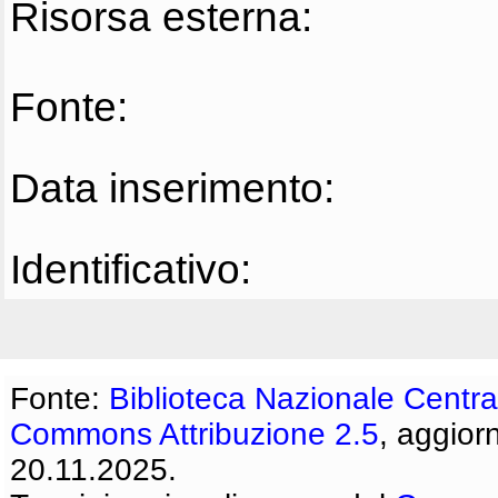
Risorsa esterna:
Fonte:
Data inserimento:
Identificativo:
Fonte:
Biblioteca Nazionale Centra
Commons Attribuzione 2.5
, aggior
20.11.2025.