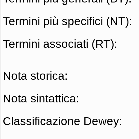
Termini più specifici (NT):
Termini associati (RT):
Nota storica:
Nota sintattica:
Classificazione Dewey: