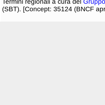
Termini regionali a cura del
Gruppo
(SBT). [Concept: 35124 (BNCF apri