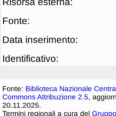
Risorsa esterna:
Fonte:
Data inserimento:
Identificativo:
Fonte:
Biblioteca Nazionale Centra
Commons Attribuzione 2.5
, aggior
20.11.2025.
Termini regionali a cura del
Gruppo