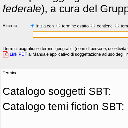
federale
), a cura del Grup
Ricerca
inizia con
termine esatto
contiene
term
I termini biografici e i termini geografici (nomi di persone, collettivi
Link PDF
al Manuale applicativo di soggettazione ad uso degli ind
Termine:
Catalogo soggetti SBT:
Catalogo temi fiction SBT: