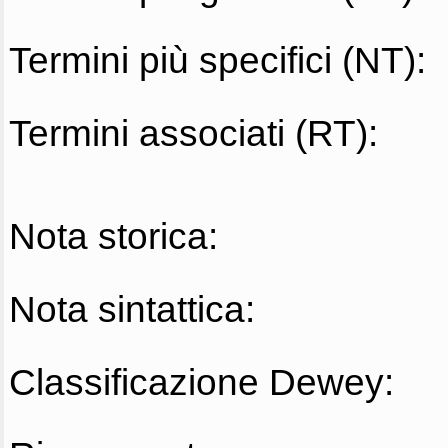
Termini più specifici (NT):
Termini associati (RT):
Nota storica:
Nota sintattica:
Classificazione Dewey: