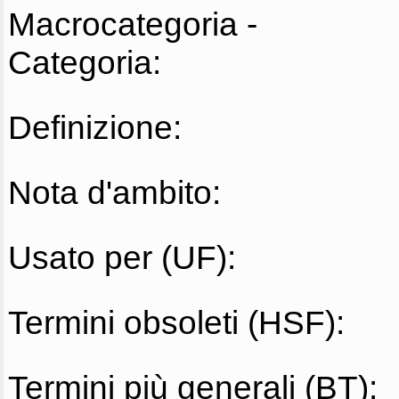
Macrocategoria -
Categoria:
Definizione:
Nota d'ambito:
Usato per (UF):
Termini obsoleti (HSF):
Termini più generali (BT):