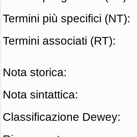
Termini più specifici (NT):
Termini associati (RT):
Nota storica:
Nota sintattica:
Classificazione Dewey: