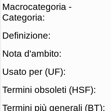
Macrocategoria -
Categoria:
Definizione:
Nota d'ambito:
Usato per (UF):
Termini obsoleti (HSF):
Termini più generali (BT):