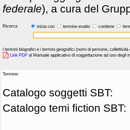
federale
), a cura del Grup
Ricerca
inizia con
termine esatto
contiene
term
I termini biografici e i termini geografici (nomi di persone, collettivi
Link PDF
al Manuale applicativo di soggettazione ad uso degli ind
Termine:
Catalogo soggetti SBT:
Catalogo temi fiction SBT: