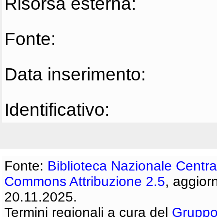
Risorsa esterna:
Fonte:
Data inserimento:
Identificativo:
Fonte:
Biblioteca Nazionale Centra
Commons Attribuzione 2.5
, aggior
20.11.2025.
Termini regionali a cura del
Gruppo