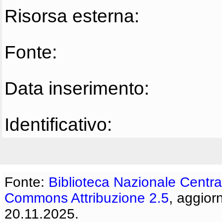
Risorsa esterna:
Fonte:
Data inserimento:
Identificativo:
Fonte:
Biblioteca Nazionale Centra
Commons Attribuzione 2.5
, aggior
20.11.2025.