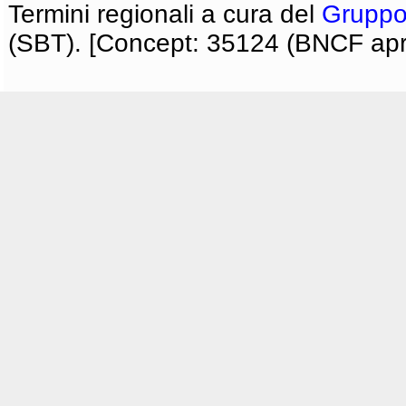
Termini regionali a cura del
Gruppo
(SBT). [Concept: 35124 (BNCF apri