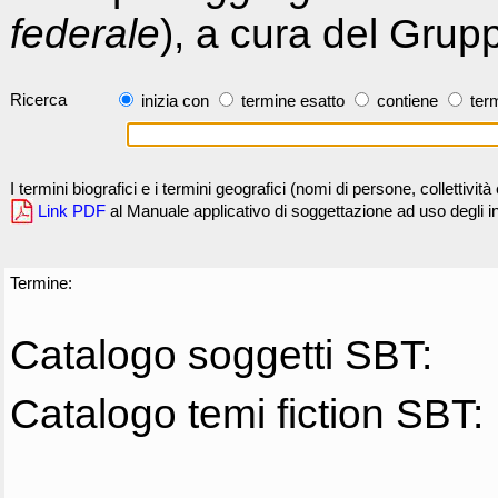
federale
), a cura del Grup
Ricerca
inizia con
termine esatto
contiene
term
I termini biografici e i termini geografici (nomi di persone, collettivi
Link PDF
al Manuale applicativo di soggettazione ad uso degli ind
Termine:
Catalogo soggetti SBT:
Catalogo temi fiction SBT: