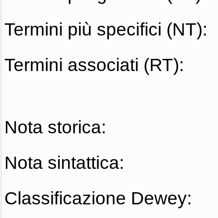
Termini più specifici (NT):
Termini associati (RT):
Nota storica:
Nota sintattica:
Classificazione Dewey: