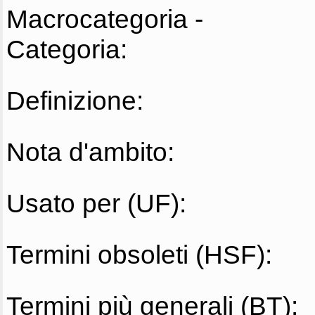
Macrocategoria -
Categoria:
Definizione:
Nota d'ambito:
Usato per (UF):
Termini obsoleti (HSF):
Termini più generali (BT):