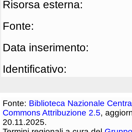
Risorsa esterna:
Fonte:
Data inserimento:
Identificativo:
Fonte:
Biblioteca Nazionale Centra
Commons Attribuzione 2.5
, aggior
20.11.2025.
Termini regionali a cura del
Gruppo