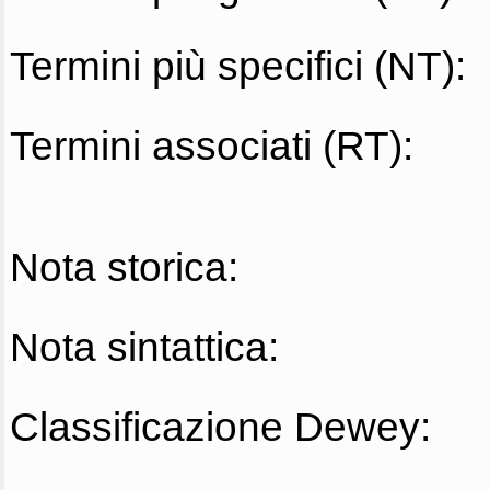
Termini più specifici (NT):
Termini associati (RT):
Nota storica:
Nota sintattica:
Classificazione Dewey: