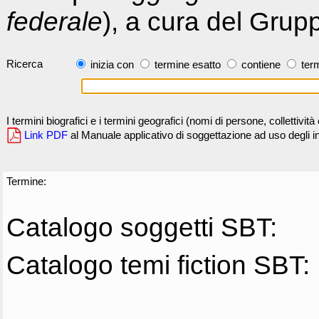
federale
), a cura del Grup
Ricerca
inizia con
termine esatto
contiene
term
I termini biografici e i termini geografici (nomi di persone, collettivi
Link PDF
al Manuale applicativo di soggettazione ad uso degli ind
Termine:
Catalogo soggetti SBT:
Catalogo temi fiction SBT: