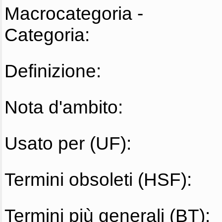
Macrocategoria -
Categoria:
Definizione:
Nota d'ambito:
Usato per (UF):
Termini obsoleti (HSF):
Termini più generali (BT):