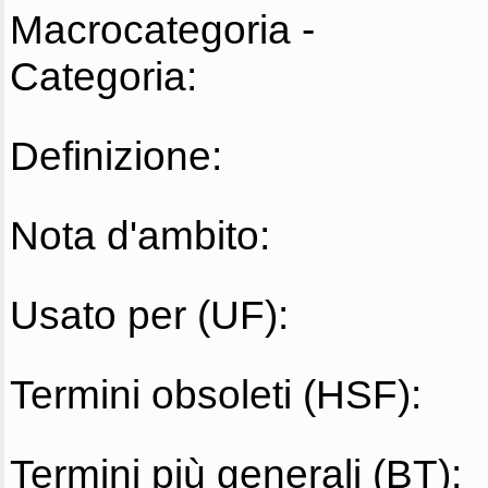
Macrocategoria -
Categoria:
Definizione:
Nota d'ambito:
Usato per (UF):
Termini obsoleti (HSF):
Termini più generali (BT):