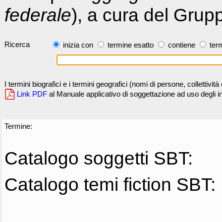
federale
), a cura del Grup
Ricerca
inizia con
termine esatto
contiene
term
I termini biografici e i termini geografici (nomi di persone, collettivi
Link PDF
al Manuale applicativo di soggettazione ad uso degli ind
Termine:
Catalogo soggetti SBT:
Catalogo temi fiction SBT: