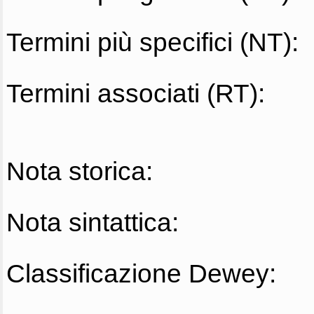
Termini più specifici (NT):
Termini associati (RT):
Nota storica:
Nota sintattica:
Classificazione Dewey: