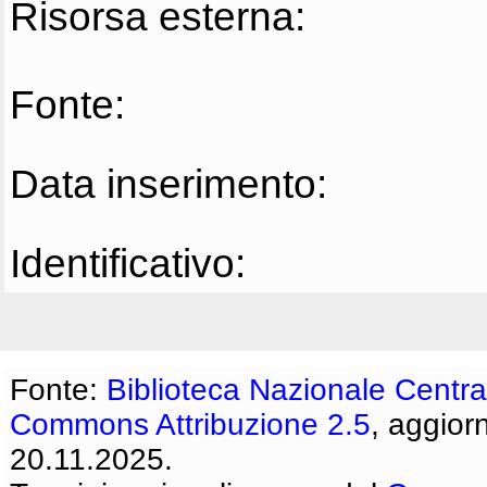
Risorsa esterna:
Fonte:
Data inserimento:
Identificativo:
Fonte:
Biblioteca Nazionale Centra
Commons Attribuzione 2.5
, aggior
20.11.2025.