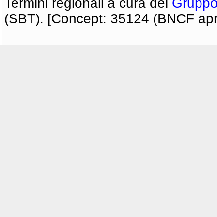
Termini regionali a cura del
Gruppo
(SBT). [Concept: 35124 (BNCF apri