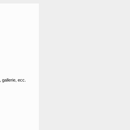
 gallerie, ecc.