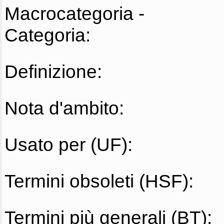
Macrocategoria -
Categoria:
Definizione:
Nota d'ambito:
Usato per (UF):
Termini obsoleti (HSF):
Termini più generali (BT):