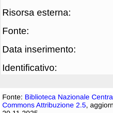
Risorsa esterna:
Fonte:
Data inserimento:
Identificativo:
Fonte:
Biblioteca Nazionale Centra
Commons Attribuzione 2.5
, aggior