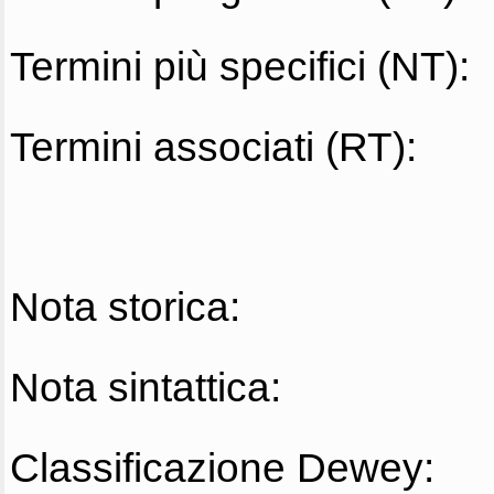
Termini più specifici (NT):
Termini associati (RT):
Nota storica:
Nota sintattica:
Classificazione Dewey: