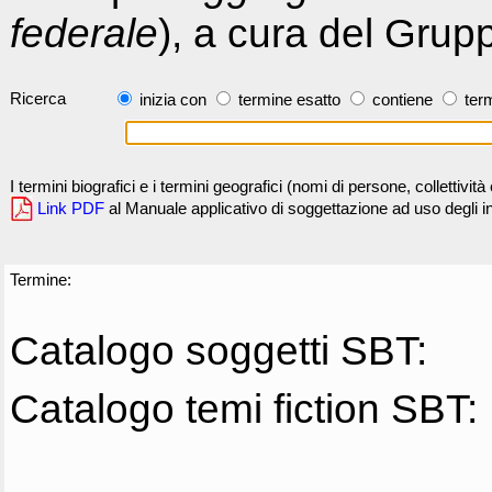
federale
), a cura del Grup
Ricerca
inizia con
termine esatto
contiene
term
I termini biografici e i termini geografici (nomi di persone, collettivi
Link PDF
al Manuale applicativo di soggettazione ad uso degli ind
Termine:
Catalogo soggetti SBT:
Catalogo temi fiction SBT: