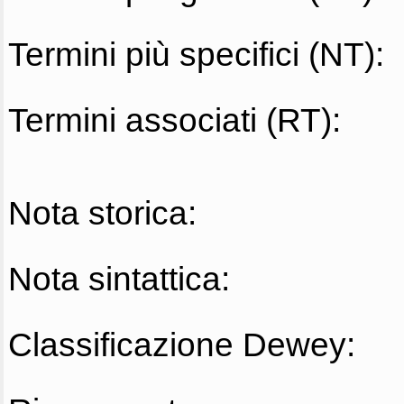
Termini più specifici (NT):
Termini associati (RT):
Nota storica:
Nota sintattica:
Classificazione Dewey: