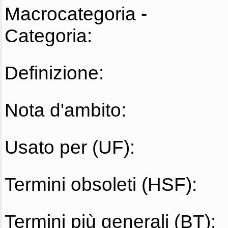
Macrocategoria -
Categoria:
Definizione:
Nota d'ambito:
Usato per (UF):
Termini obsoleti (HSF):
Termini più generali (BT):