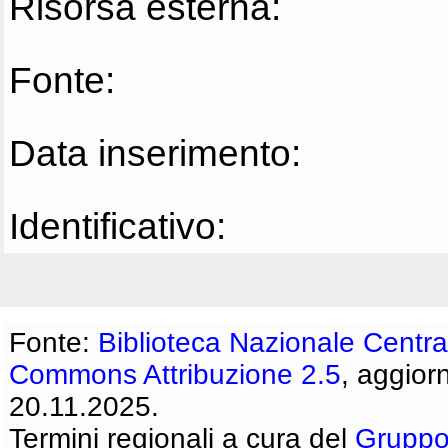
Risorsa esterna:
Fonte:
Data inserimento:
Identificativo:
Fonte:
Biblioteca Nazionale Centra
Commons Attribuzione 2.5
, aggior
20.11.2025.
Termini regionali a cura del
Gruppo