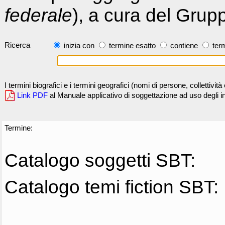
federale
), a cura del Grup
Ricerca
inizia con
termine esatto
contiene
term
I termini biografici e i termini geografici (nomi di persone, collettivi
Link PDF
al Manuale applicativo di soggettazione ad uso degli ind
Termine:
Catalogo soggetti SBT:
Catalogo temi fiction SBT: