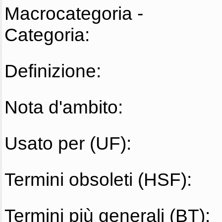
Macrocategoria -
Categoria:
Definizione:
Nota d'ambito:
Usato per (UF):
Termini obsoleti (HSF):
Termini più generali (BT):