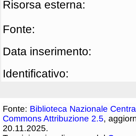
Risorsa esterna:
Fonte:
Data inserimento:
Identificativo:
Fonte:
Biblioteca Nazionale Centra
Commons Attribuzione 2.5
, aggior
20.11.2025.