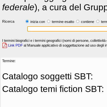
federale
), a cura del Grup
Ricerca
inizia con
termine esatto
contiene
term
I termini biografici e i termini geografici (nomi di persone, collettivi
Link PDF
al Manuale applicativo di soggettazione ad uso degli ind
Termine:
Catalogo soggetti SBT:
Catalogo temi fiction SBT: