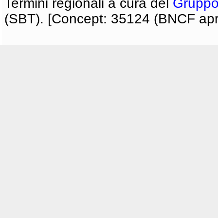
Termini regionali a cura del
Gruppo
(SBT). [Concept: 35124 (BNCF apri