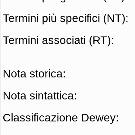
Termini più specifici (NT):
Termini associati (RT):
Nota storica:
Nota sintattica:
Classificazione Dewey: