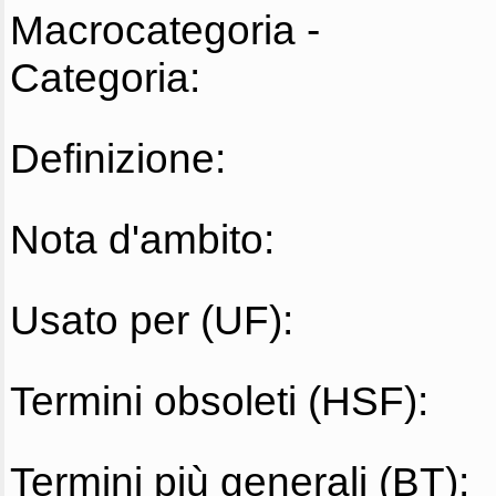
Macrocategoria -
Categoria:
Definizione:
Nota d'ambito:
Usato per (UF):
Termini obsoleti (HSF):
Termini più generali (BT):