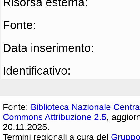
Risorsa esterna:
Fonte:
Data inserimento:
Identificativo:
Fonte:
Biblioteca Nazionale Centra
Commons Attribuzione 2.5
, aggior
20.11.2025.
Termini regionali a cura del
Gruppo