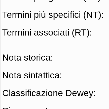
Termini più specifici (NT):
Termini associati (RT):
Nota storica:
Nota sintattica:
Classificazione Dewey: