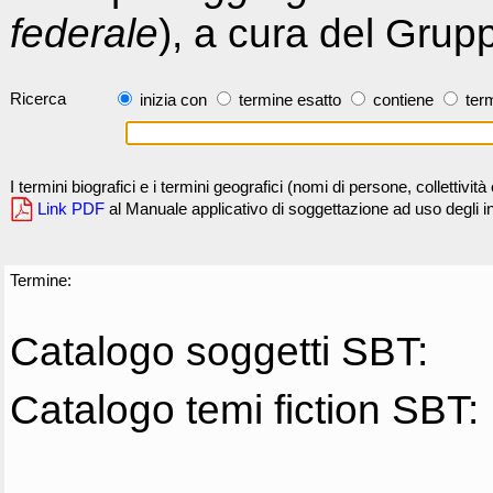
federale
), a cura del Grup
Ricerca
inizia con
termine esatto
contiene
term
I termini biografici e i termini geografici (nomi di persone, collettivi
Link PDF
al Manuale applicativo di soggettazione ad uso degli ind
Termine:
Catalogo soggetti SBT:
Catalogo temi fiction SBT: