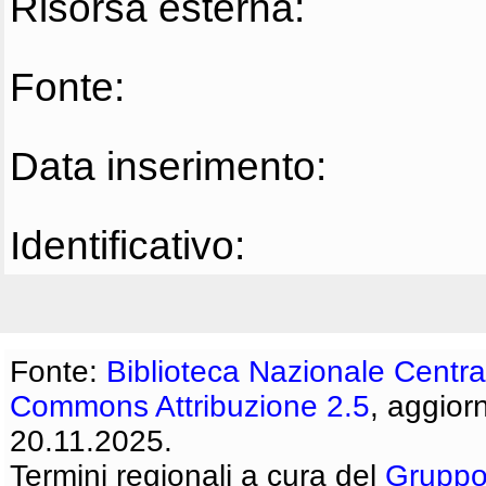
Risorsa esterna:
Fonte:
Data inserimento:
Identificativo:
Fonte:
Biblioteca Nazionale Centra
Commons Attribuzione 2.5
, aggior
20.11.2025.
Termini regionali a cura del
Gruppo