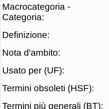
Macrocategoria -
Categoria:
Definizione:
Nota d'ambito:
Usato per (UF):
Termini obsoleti (HSF):
Termini più generali (BT):