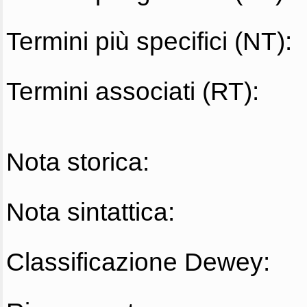
Termini più specifici (NT):
Termini associati (RT):
Nota storica:
Nota sintattica:
Classificazione Dewey: