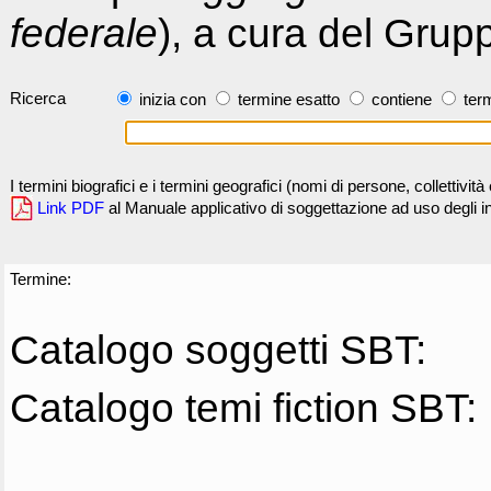
federale
), a cura del Grup
Ricerca
inizia con
termine esatto
contiene
term
I termini biografici e i termini geografici (nomi di persone, collettivi
Link PDF
al Manuale applicativo di soggettazione ad uso degli ind
Termine:
Catalogo soggetti SBT:
Catalogo temi fiction SBT: