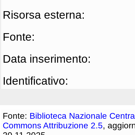
Risorsa esterna:
Fonte:
Data inserimento:
Identificativo:
Fonte:
Biblioteca Nazionale Centra
Commons Attribuzione 2.5
, aggior