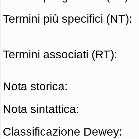
Termini più specifici (NT):
Termini associati (RT):
Nota storica:
Nota sintattica:
Classificazione Dewey: