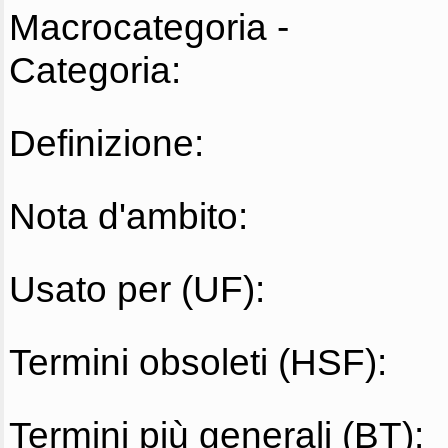
Macrocategoria -
Categoria:
Definizione:
Nota d'ambito:
Usato per (UF):
Termini obsoleti (HSF):
Termini più generali (BT):