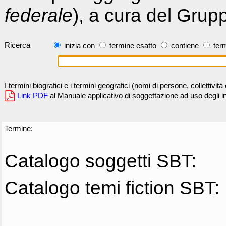
federale
), a cura del Grup
Ricerca
inizia con
termine esatto
contiene
term
I termini biografici e i termini geografici (nomi di persone, collettivi
Link PDF
al Manuale applicativo di soggettazione ad uso degli ind
Termine:
Catalogo soggetti SBT:
Catalogo temi fiction SBT: