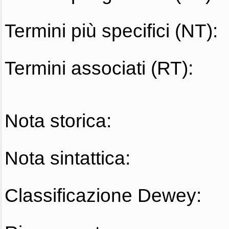
Termini più specifici (NT):
Termini associati (RT):
Nota storica:
Nota sintattica:
Classificazione Dewey: