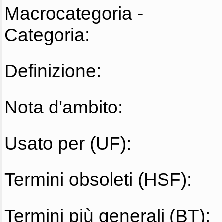
Macrocategoria -
Categoria:
Definizione:
Nota d'ambito:
Usato per (UF):
Termini obsoleti (HSF):
Termini più generali (BT):