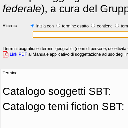
federale
), a cura del Grup
Ricerca
inizia con
termine esatto
contiene
term
I termini biografici e i termini geografici (nomi di persone, collettivi
Link PDF
al Manuale applicativo di soggettazione ad uso degli ind
Termine:
Catalogo soggetti SBT:
Catalogo temi fiction SBT: