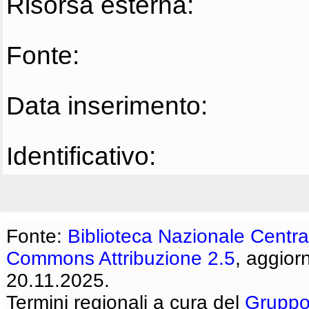
Risorsa esterna:
Fonte:
Data inserimento:
Identificativo:
Fonte:
Biblioteca Nazionale Centra
Commons Attribuzione 2.5
, aggior
20.11.2025.
Termini regionali a cura del
Gruppo