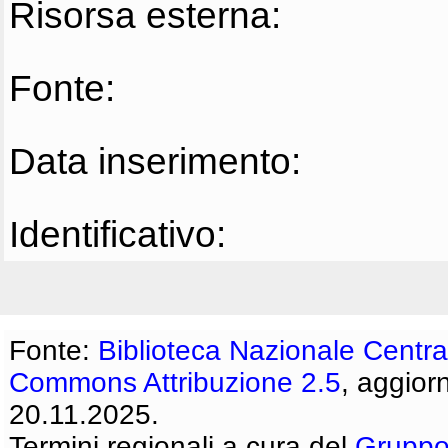
Risorsa esterna:
Fonte:
Data inserimento:
Identificativo:
Fonte:
Biblioteca Nazionale Centra
Commons Attribuzione 2.5
, aggior
20.11.2025.
Termini regionali a cura del
Gruppo