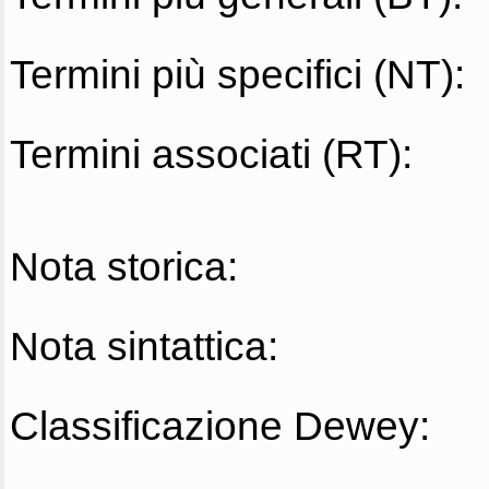
Termini più specifici (NT):
Termini associati (RT):
Nota storica:
Nota sintattica:
Classificazione Dewey: