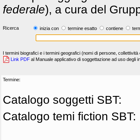
federale
), a cura del Grup
Ricerca
inizia con
termine esatto
contiene
term
I termini biografici e i termini geografici (nomi di persone, collettivi
Link PDF
al Manuale applicativo di soggettazione ad uso degli ind
Termine:
Catalogo soggetti SBT:
Catalogo temi fiction SBT: