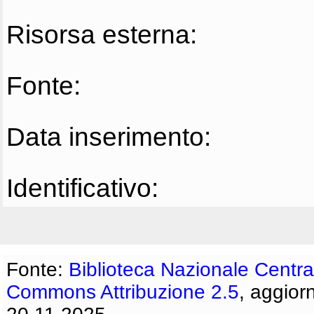
Risorsa esterna:
Fonte:
Data inserimento:
Identificativo:
Fonte:
Biblioteca Nazionale Centra
Commons Attribuzione 2.5
, aggior