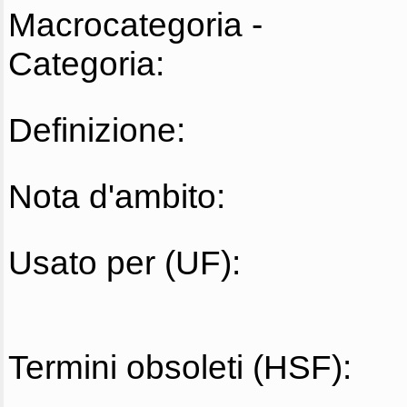
Macrocategoria -
Categoria:
Definizione:
Nota d'ambito:
Usato per (UF):
Termini obsoleti (HSF):