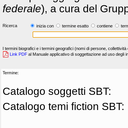
federale
), a cura del Grup
Ricerca
inizia con
termine esatto
contiene
term
I termini biografici e i termini geografici (nomi di persone, collettivi
Link PDF
al Manuale applicativo di soggettazione ad uso degli ind
Termine:
Catalogo soggetti SBT:
Catalogo temi fiction SBT: