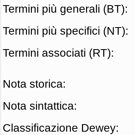
Termini più generali (BT):
Termini più specifici (NT):
Termini associati (RT):
Nota storica:
Nota sintattica:
Classificazione Dewey: