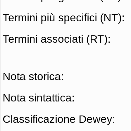
Termini più specifici (NT):
Termini associati (RT):
Nota storica:
Nota sintattica:
Classificazione Dewey: