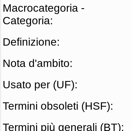
Macrocategoria -
Categoria:
Definizione:
Nota d'ambito:
Usato per (UF):
Termini obsoleti (HSF):
Termini più generali (BT):