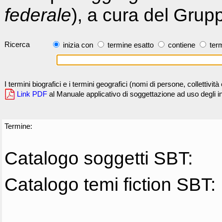
federale
), a cura del Grup
Ricerca
inizia con
termine esatto
contiene
term
I termini biografici e i termini geografici (nomi di persone, collettivi
Link PDF
al Manuale applicativo di soggettazione ad uso degli ind
Termine:
Catalogo soggetti SBT:
Catalogo temi fiction SBT: