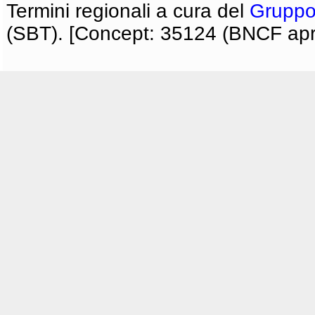
Termini regionali a cura del
Gruppo
(SBT). [Concept: 35124 (BNCF apri