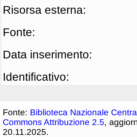
Risorsa esterna:
Fonte:
Data inserimento:
Identificativo:
Fonte:
Biblioteca Nazionale Centra
Commons Attribuzione 2.5
, aggior
20.11.2025.