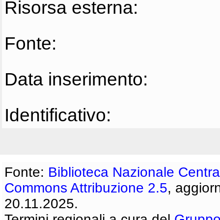
Risorsa esterna:
Fonte:
Data inserimento:
Identificativo:
Fonte:
Biblioteca Nazionale Centra
Commons Attribuzione 2.5
, aggior
20.11.2025.
Termini regionali a cura del
Gruppo