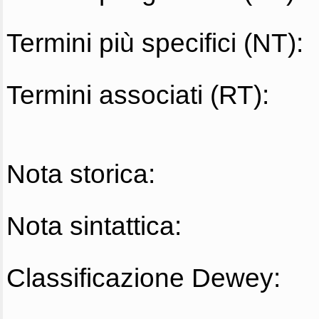
Termini più specifici (NT):
Termini associati (RT):
Nota storica:
Nota sintattica:
Classificazione Dewey: