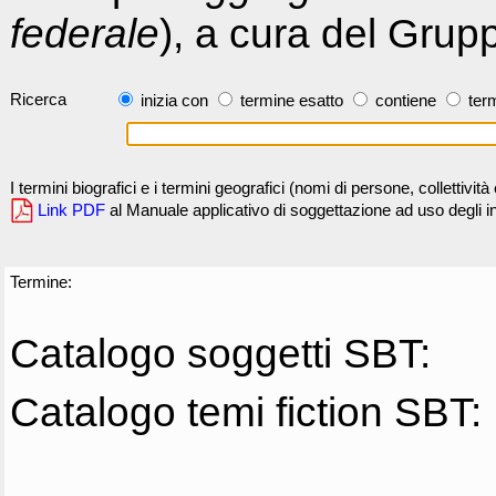
federale
), a cura del Grup
Ricerca
inizia con
termine esatto
contiene
term
I termini biografici e i termini geografici (nomi di persone, collettivi
Link PDF
al Manuale applicativo di soggettazione ad uso degli ind
Termine:
Catalogo soggetti SBT:
Catalogo temi fiction SBT: