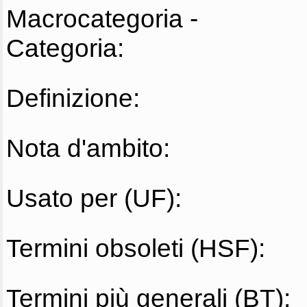
Macrocategoria -
Categoria:
Definizione:
Nota d'ambito:
Usato per (UF):
Termini obsoleti (HSF):
Termini più generali (BT):