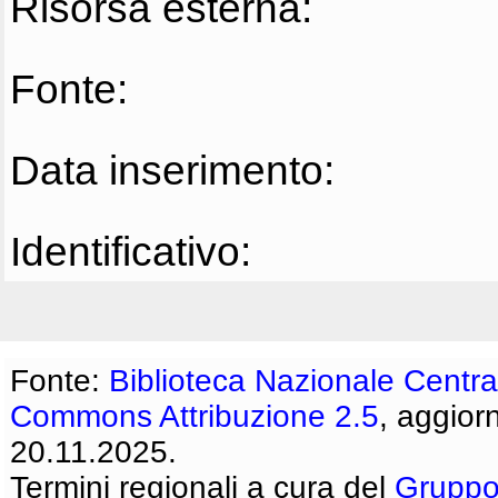
Risorsa esterna:
Fonte:
Data inserimento:
Identificativo:
Fonte:
Biblioteca Nazionale Centra
Commons Attribuzione 2.5
, aggior
20.11.2025.
Termini regionali a cura del
Gruppo