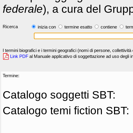
federale
), a cura del Grup
Ricerca
inizia con
termine esatto
contiene
term
I termini biografici e i termini geografici (nomi di persone, collettivi
Link PDF
al Manuale applicativo di soggettazione ad uso degli ind
Termine:
Catalogo soggetti SBT:
Catalogo temi fiction SBT: