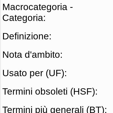
Macrocategoria -
Categoria:
Definizione:
Nota d'ambito:
Usato per (UF):
Termini obsoleti (HSF):
Termini più generali (BT):