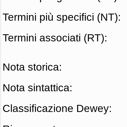
Termini più specifici (NT):
Termini associati (RT):
Nota storica:
Nota sintattica:
Classificazione Dewey: