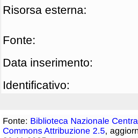
Risorsa esterna:
Fonte:
Data inserimento:
Identificativo:
Fonte:
Biblioteca Nazionale Centra
Commons Attribuzione 2.5
, aggior