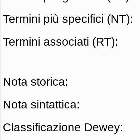
Termini più specifici (NT):
Termini associati (RT):
Nota storica:
Nota sintattica:
Classificazione Dewey: