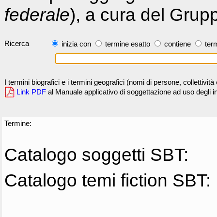
federale
), a cura del Grup
Ricerca
inizia con
termine esatto
contiene
term
I termini biografici e i termini geografici (nomi di persone, collettivi
Link PDF
al Manuale applicativo di soggettazione ad uso degli ind
Termine:
Catalogo soggetti SBT:
Catalogo temi fiction SBT: