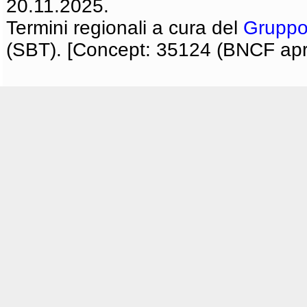
20.11.2025.
Termini regionali a cura del
Gruppo
(SBT). [Concept: 35124 (BNCF apri