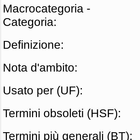
Macrocategoria -
Categoria:
Definizione:
Nota d'ambito:
Usato per (UF):
Termini obsoleti (HSF):
Termini più generali (BT):