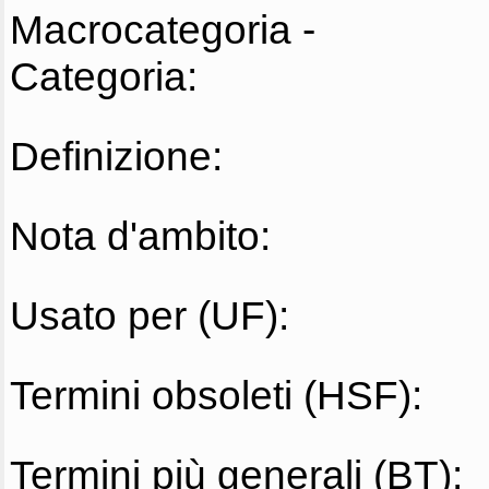
Macrocategoria -
Categoria:
Definizione:
Nota d'ambito:
Usato per (UF):
Termini obsoleti (HSF):
Termini più generali (BT):