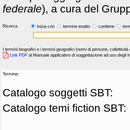
federale
), a cura del Grup
Ricerca
inizia con
termine esatto
contiene
term
I termini biografici e i termini geografici (nomi di persone, collettivi
Link PDF
al Manuale applicativo di soggettazione ad uso degli ind
Termine:
Catalogo soggetti SBT:
Catalogo temi fiction SBT: