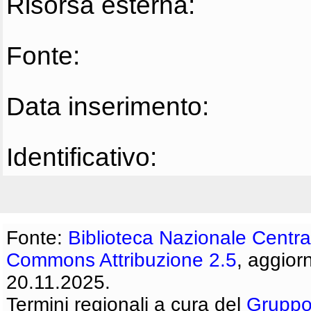
Risorsa esterna:
Fonte:
Data inserimento:
Identificativo:
Fonte:
Biblioteca Nazionale Centra
Commons Attribuzione 2.5
, aggior
20.11.2025.
Termini regionali a cura del
Gruppo