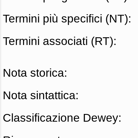
Termini più specifici (NT):
Termini associati (RT):
Nota storica:
Nota sintattica:
Classificazione Dewey: