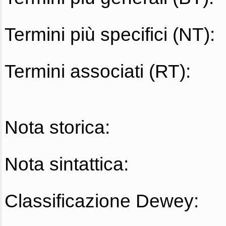
Termini più specifici (NT):
Termini associati (RT):
Nota storica:
Nota sintattica:
Classificazione Dewey: