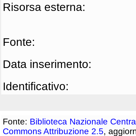
Risorsa esterna:
Fonte:
Data inserimento:
Identificativo:
Fonte:
Biblioteca Nazionale Centra
Commons Attribuzione 2.5
, aggior