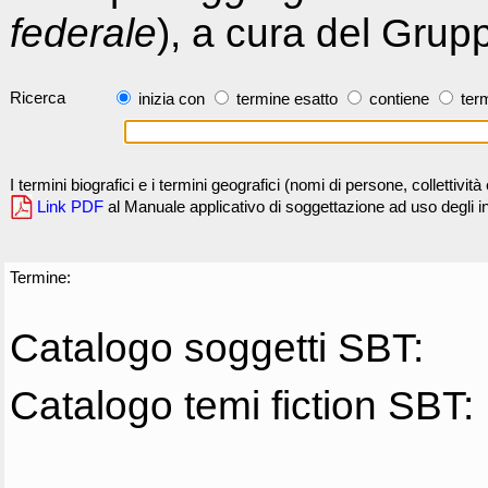
federale
), a cura del Grup
Ricerca
inizia con
termine esatto
contiene
term
I termini biografici e i termini geografici (nomi di persone, collettivi
Link PDF
al Manuale applicativo di soggettazione ad uso degli ind
Termine:
Catalogo soggetti SBT:
Catalogo temi fiction SBT: