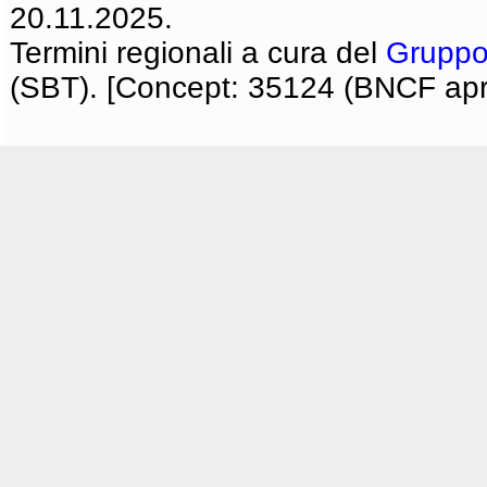
20.11.2025.
Termini regionali a cura del
Gruppo
(SBT). [Concept: 35124 (BNCF apri