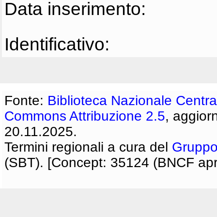
Data inserimento:
Identificativo:
Fonte:
Biblioteca Nazionale Centra
Commons Attribuzione 2.5
, aggior
20.11.2025.
Termini regionali a cura del
Gruppo
(SBT). [Concept: 35124 (BNCF apri