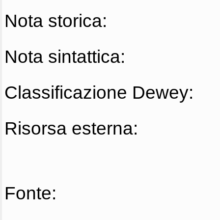
Nota storica:
Nota sintattica:
Classificazione Dewey:
Risorsa esterna:
Fonte: