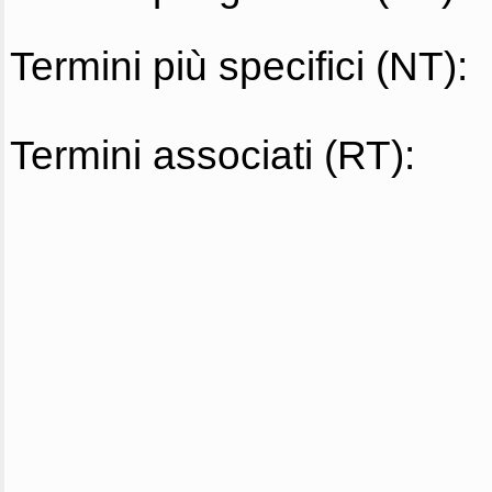
Termini più specifici (NT):
Termini associati (RT):