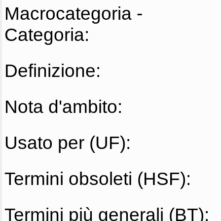
Macrocategoria -
Categoria:
Definizione:
Nota d'ambito:
Usato per (UF):
Termini obsoleti (HSF):
Termini più generali (BT):