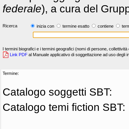
federale
), a cura del Grup
Ricerca
inizia con
termine esatto
contiene
term
I termini biografici e i termini geografici (nomi di persone, collettivi
Link PDF
al Manuale applicativo di soggettazione ad uso degli ind
Termine:
Catalogo soggetti SBT:
Catalogo temi fiction SBT: