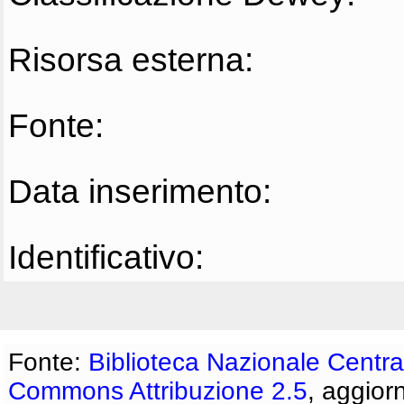
Risorsa esterna:
Fonte:
Data inserimento:
Identificativo:
Fonte:
Biblioteca Nazionale Centra
Commons Attribuzione 2.5
, aggior