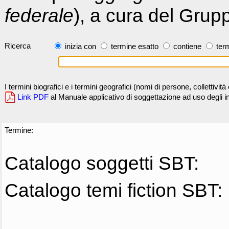
federale
), a cura del Grup
Ricerca
inizia con
termine esatto
contiene
term
I termini biografici e i termini geografici (nomi di persone, collettivi
Link PDF
al Manuale applicativo di soggettazione ad uso degli ind
Termine:
Catalogo soggetti SBT:
Catalogo temi fiction SBT: