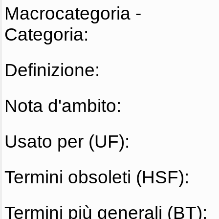
Macrocategoria -
Categoria:
Definizione:
Nota d'ambito:
Usato per (UF):
Termini obsoleti (HSF):
Termini più generali (BT):