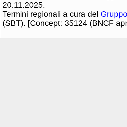
20.11.2025.
Termini regionali a cura del
Gruppo
(SBT). [Concept: 35124 (BNCF apri