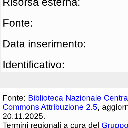
Risorsa esterna:
Fonte:
Data inserimento:
Identificativo:
Fonte:
Biblioteca Nazionale Centra
Commons Attribuzione 2.5
, aggior
20.11.2025.
Termini regionali a cura del
Gruppo