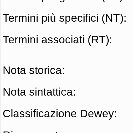
Termini più specifici (NT):
Termini associati (RT):
Nota storica:
Nota sintattica:
Classificazione Dewey: