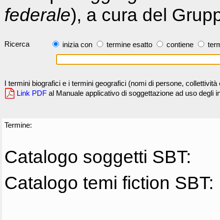
federale
), a cura del Grup
Ricerca
inizia con
termine esatto
contiene
term
I termini biografici e i termini geografici (nomi di persone, collettivi
Link PDF
al Manuale applicativo di soggettazione ad uso degli ind
Termine:
Catalogo soggetti SBT:
Catalogo temi fiction SBT: