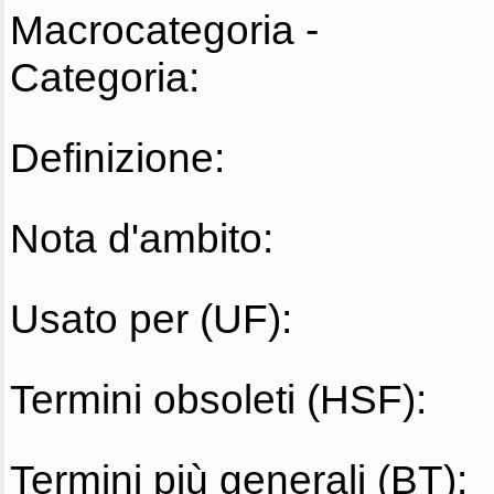
Macrocategoria -
Categoria:
Definizione:
Nota d'ambito:
Usato per (UF):
Termini obsoleti (HSF):
Termini più generali (BT):