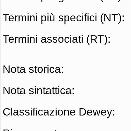
Termini più specifici (NT):
Termini associati (RT):
Nota storica:
Nota sintattica:
Classificazione Dewey: