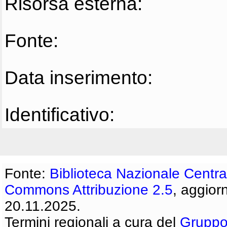
Risorsa esterna:
Fonte:
Data inserimento:
Identificativo:
Fonte:
Biblioteca Nazionale Centra
Commons Attribuzione 2.5
, aggior
20.11.2025.
Termini regionali a cura del
Gruppo