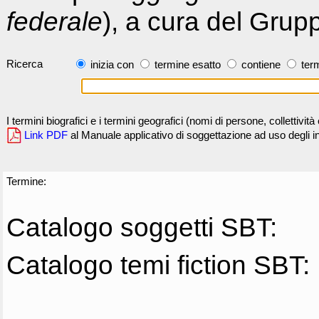
federale
), a cura del Grup
Ricerca
inizia con
termine esatto
contiene
term
I termini biografici e i termini geografici (nomi di persone, collettivi
Link PDF
al Manuale applicativo di soggettazione ad uso degli ind
Termine:
Catalogo soggetti SBT:
Catalogo temi fiction SBT: