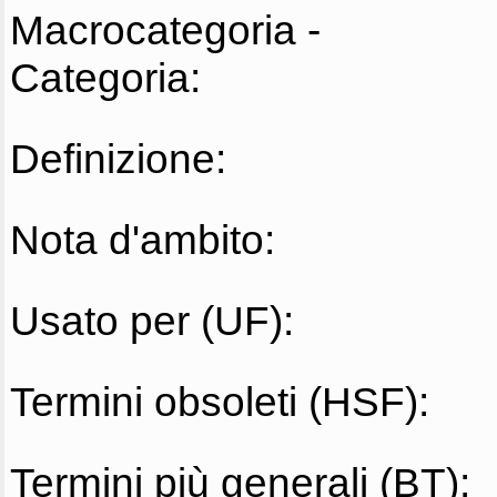
Macrocategoria -
Categoria:
Definizione:
Nota d'ambito:
Usato per (UF):
Termini obsoleti (HSF):
Termini più generali (BT):