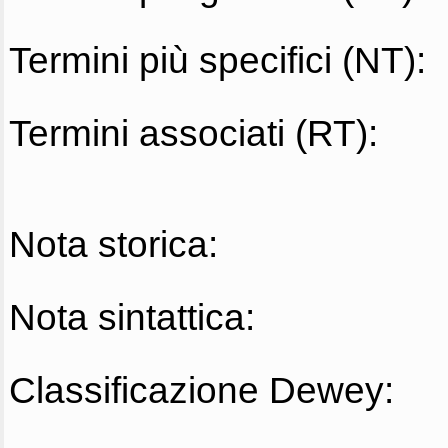
Termini più specifici (NT):
Termini associati (RT):
Nota storica:
Nota sintattica:
Classificazione Dewey: