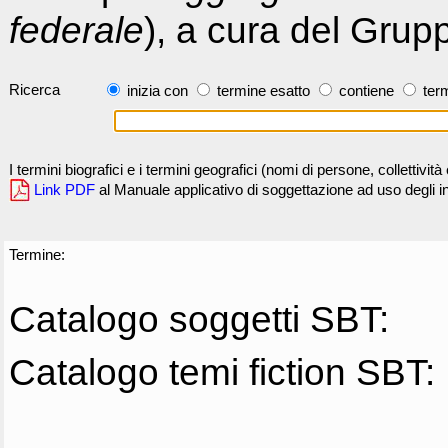
federale
), a cura del Grup
Ricerca
inizia con
termine esatto
contiene
term
I termini biografici e i termini geografici (nomi di persone, collettivi
Link PDF
al Manuale applicativo di soggettazione ad uso degli ind
Termine:
Catalogo soggetti SBT:
Catalogo temi fiction SBT: