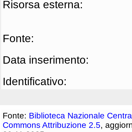
Risorsa esterna:
Fonte:
Data inserimento:
Identificativo:
Fonte:
Biblioteca Nazionale Centra
Commons Attribuzione 2.5
, aggior