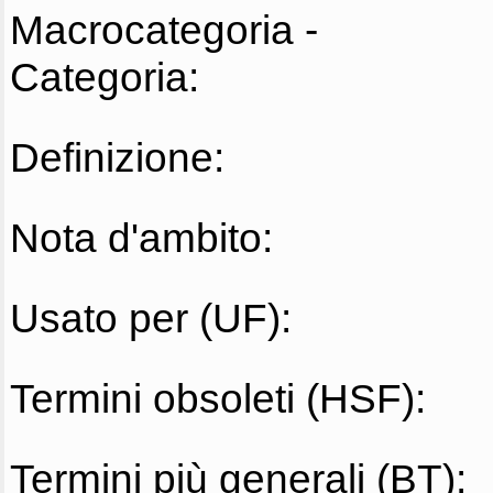
Macrocategoria -
Categoria:
Definizione:
Nota d'ambito:
Usato per (UF):
Termini obsoleti (HSF):
Termini più generali (BT):