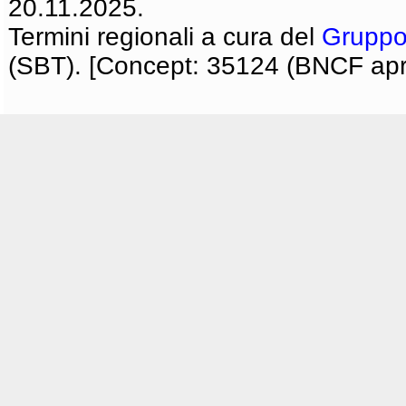
20.11.2025.
Termini regionali a cura del
Gruppo
(SBT). [Concept: 35124 (BNCF apri