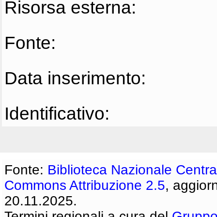
Risorsa esterna:
Fonte:
Data inserimento:
Identificativo:
Fonte:
Biblioteca Nazionale Centra
Commons Attribuzione 2.5
, aggior
20.11.2025.
Termini regionali a cura del
Gruppo