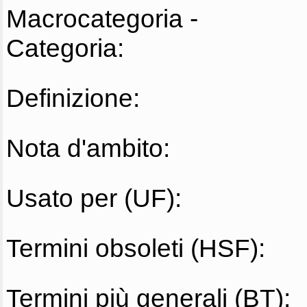
Macrocategoria -
Categoria:
Definizione:
Nota d'ambito:
Usato per (UF):
Termini obsoleti (HSF):
Termini più generali (BT):