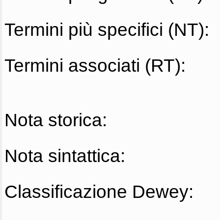
Termini più specifici (NT):
Termini associati (RT):
Nota storica:
Nota sintattica:
Classificazione Dewey: