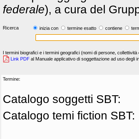
federale
), a cura del Grup
Ricerca
inizia con
termine esatto
contiene
term
I termini biografici e i termini geografici (nomi di persone, collettivi
Link PDF
al Manuale applicativo di soggettazione ad uso degli ind
Termine:
Catalogo soggetti SBT:
Catalogo temi fiction SBT: