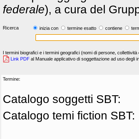
federale
), a cura del Grup
Ricerca
inizia con
termine esatto
contiene
term
I termini biografici e i termini geografici (nomi di persone, collettivi
Link PDF
al Manuale applicativo di soggettazione ad uso degli ind
Termine:
Catalogo soggetti SBT:
Catalogo temi fiction SBT: