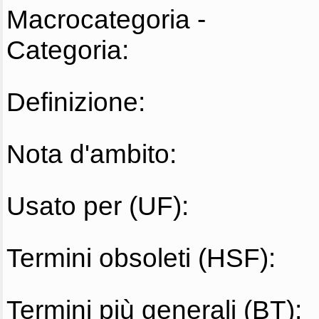
Macrocategoria -
Categoria:
Definizione:
Nota d'ambito:
Usato per (UF):
Termini obsoleti (HSF):
Termini più generali (BT):