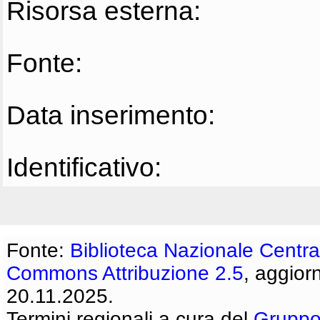
Risorsa esterna:
Fonte:
Data inserimento:
Identificativo:
Fonte:
Biblioteca Nazionale Centra
Commons Attribuzione 2.5
, aggior
20.11.2025.
Termini regionali a cura del
Gruppo