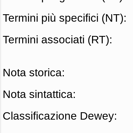
Termini più specifici (NT):
Termini associati (RT):
Nota storica:
Nota sintattica:
Classificazione Dewey: