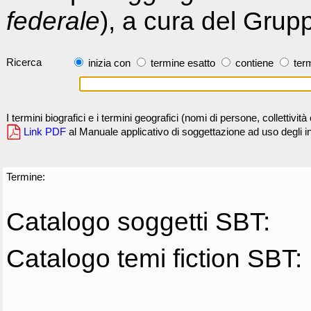
federale
), a cura del Grup
Ricerca
inizia con
termine esatto
contiene
term
I termini biografici e i termini geografici (nomi di persone, collettivi
Link PDF
al Manuale applicativo di soggettazione ad uso degli ind
Termine:
Catalogo soggetti SBT:
Catalogo temi fiction SBT: