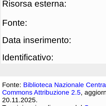
Risorsa esterna:
Fonte:
Data inserimento:
Identificativo:
Fonte:
Biblioteca Nazionale Centra
Commons Attribuzione 2.5
, aggior
20.11.2025.