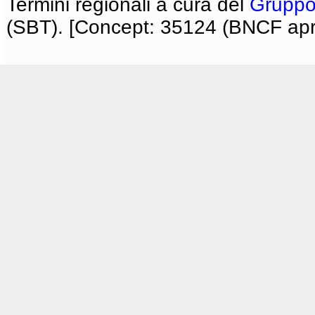
Termini regionali a cura del
Gruppo
(SBT). [Concept: 35124 (BNCF apri