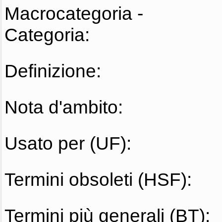
Macrocategoria -
Categoria:
Definizione:
Nota d'ambito:
Usato per (UF):
Termini obsoleti (HSF):
Termini più generali (BT):