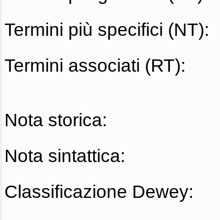
Termini più specifici (NT):
Termini associati (RT):
Nota storica:
Nota sintattica:
Classificazione Dewey: