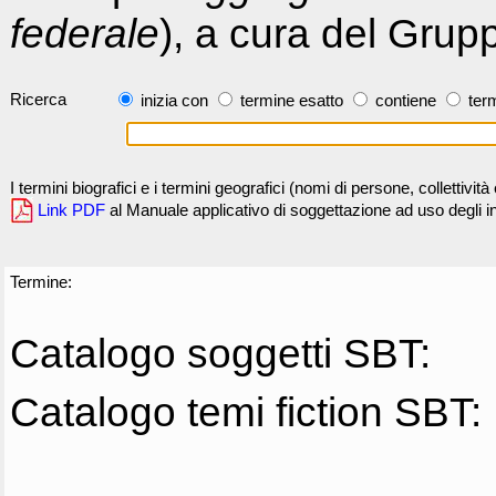
federale
), a cura del Grup
Ricerca
inizia con
termine esatto
contiene
term
I termini biografici e i termini geografici (nomi di persone, collettivi
Link PDF
al Manuale applicativo di soggettazione ad uso degli ind
Termine:
Catalogo soggetti SBT:
Catalogo temi fiction SBT: