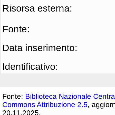
Risorsa esterna:
Fonte:
Data inserimento:
Identificativo:
Fonte:
Biblioteca Nazionale Centra
Commons Attribuzione 2.5
, aggior
20.11.2025.