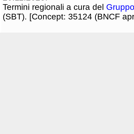
Termini regionali a cura del
Gruppo
(SBT). [Concept: 35124 (BNCF apri