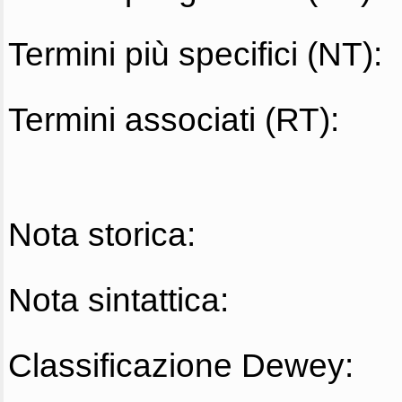
Termini più specifici (NT):
Termini associati (RT):
Nota storica:
Nota sintattica:
Classificazione Dewey: