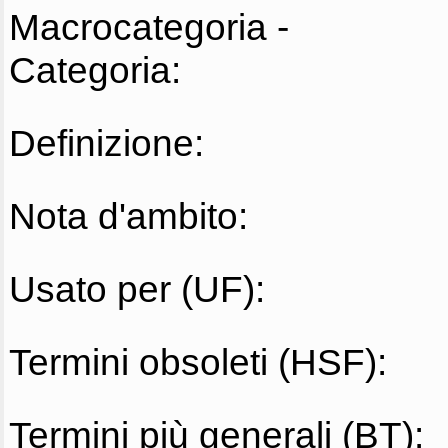
Macrocategoria -
Categoria:
Definizione:
Nota d'ambito:
Usato per (UF):
Termini obsoleti (HSF):
Termini più generali (BT):