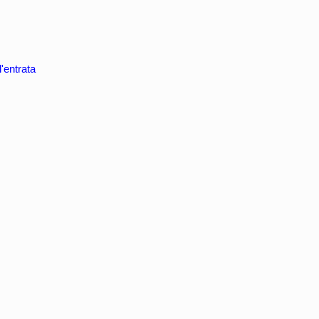
'entrata