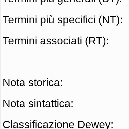
Termini più specifici (NT):
Termini associati (RT):
Nota storica:
Nota sintattica:
Classificazione Dewey: