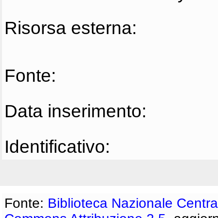
Risorsa esterna:
Fonte:
Data inserimento:
Identificativo:
Fonte:
Biblioteca Nazionale Centra