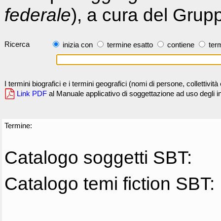
federale
), a cura del Grup
Ricerca
inizia con
termine esatto
contiene
term
I termini biografici e i termini geografici (nomi di persone, collettivi
Link PDF
al Manuale applicativo di soggettazione ad uso degli ind
Termine:
Catalogo soggetti SBT:
Catalogo temi fiction SBT: