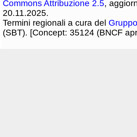
Commons Attribuzione 2.5
, aggior
20.11.2025.
Termini regionali a cura del
Gruppo
(SBT). [Concept: 35124 (BNCF apri