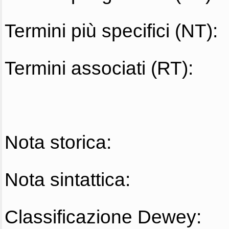
Termini più specifici (NT):
Termini associati (RT):
Nota storica:
Nota sintattica:
Classificazione Dewey: