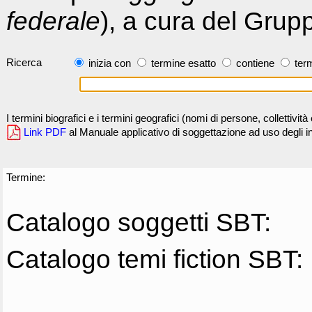
federale
), a cura del Grup
Ricerca
inizia con
termine esatto
contiene
term
I termini biografici e i termini geografici (nomi di persone, collettivi
Link PDF
al Manuale applicativo di soggettazione ad uso degli ind
Termine:
Catalogo soggetti SBT:
Catalogo temi fiction SBT: