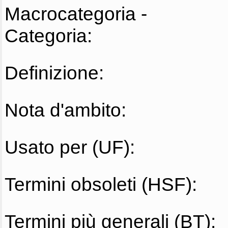
Macrocategoria -
Categoria:
Definizione:
Nota d'ambito:
Usato per (UF):
Termini obsoleti (HSF):
Termini più generali (BT):