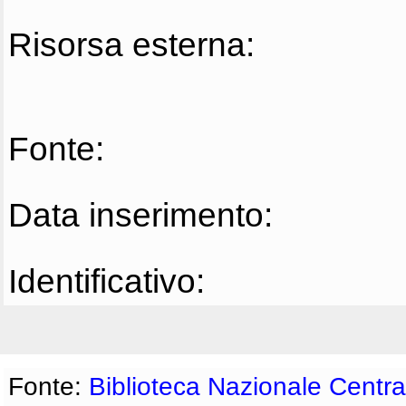
Risorsa esterna:
Fonte:
Data inserimento:
Identificativo:
Fonte:
Biblioteca Nazionale Centra