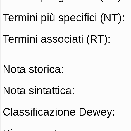
Termini più specifici (NT):
Termini associati (RT):
Nota storica:
Nota sintattica:
Classificazione Dewey: