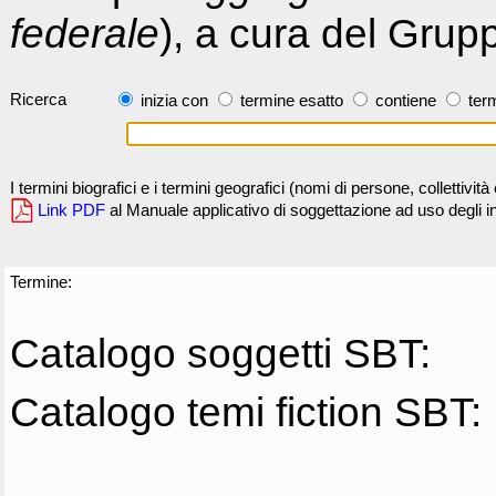
federale
), a cura del Grup
Ricerca
inizia con
termine esatto
contiene
term
I termini biografici e i termini geografici (nomi di persone, collettivi
Link PDF
al Manuale applicativo di soggettazione ad uso degli ind
Termine:
Catalogo soggetti SBT:
Catalogo temi fiction SBT: