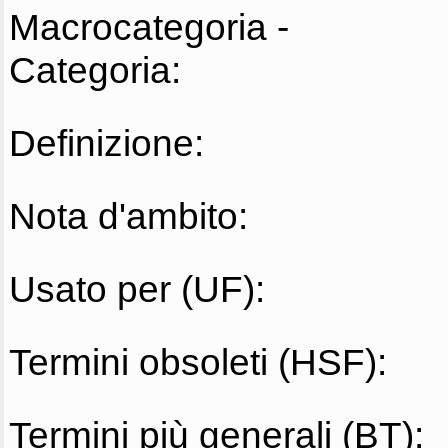
Macrocategoria -
Categoria:
Definizione:
Nota d'ambito:
Usato per (UF):
Termini obsoleti (HSF):
Termini più generali (BT):