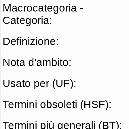
Macrocategoria -
Categoria:
Definizione:
Nota d'ambito:
Usato per (UF):
Termini obsoleti (HSF):
Termini più generali (BT):