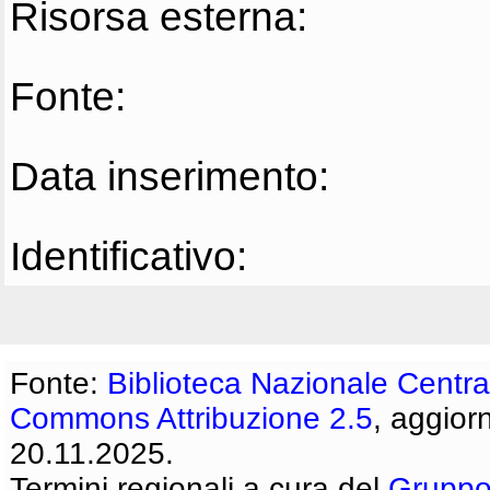
Risorsa esterna:
Fonte:
Data inserimento:
Identificativo:
Fonte:
Biblioteca Nazionale Centra
Commons Attribuzione 2.5
, aggior
20.11.2025.
Termini regionali a cura del
Gruppo