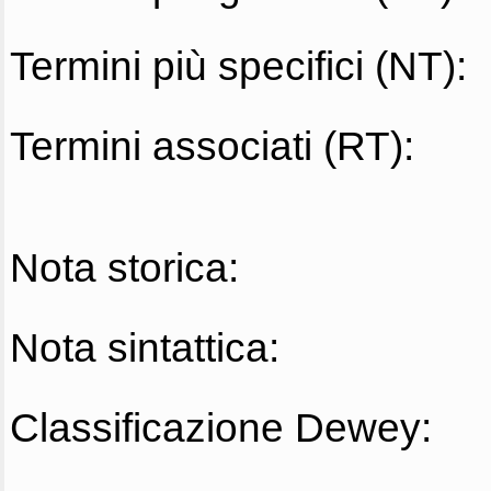
Termini più specifici (NT):
Termini associati (RT):
Nota storica:
Nota sintattica:
Classificazione Dewey: