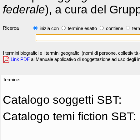
federale
), a cura del Grup
Ricerca
inizia con
termine esatto
contiene
term
I termini biografici e i termini geografici (nomi di persone, collettivi
Link PDF
al Manuale applicativo di soggettazione ad uso degli ind
Termine:
Catalogo soggetti SBT:
Catalogo temi fiction SBT: