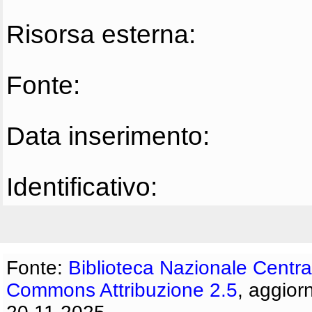
Risorsa esterna:
Fonte:
Data inserimento:
Identificativo:
Fonte:
Biblioteca Nazionale Centra
Commons Attribuzione 2.5
, aggior