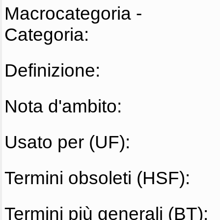
Macrocategoria -
Categoria:
Definizione:
Nota d'ambito:
Usato per (UF):
Termini obsoleti (HSF):
Termini più generali (BT):