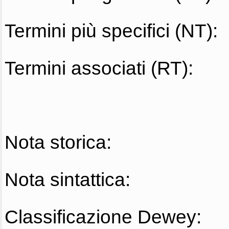
Termini più specifici (NT):
Termini associati (RT):
Nota storica:
Nota sintattica:
Classificazione Dewey: