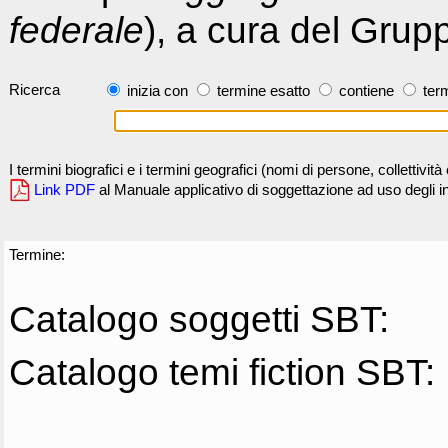
federale
), a cura del Grup
Ricerca
inizia con
termine esatto
contiene
term
I termini biografici e i termini geografici (nomi di persone, collettivi
Link PDF
al Manuale applicativo di soggettazione ad uso degli ind
Termine:
Catalogo soggetti SBT:
Catalogo temi fiction SBT: