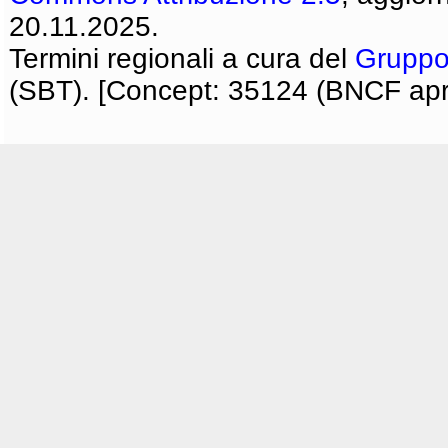
20.11.2025.
Termini regionali a cura del
Gruppo
(SBT). [Concept: 35124 (BNCF apri