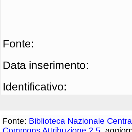
Fonte:
Data inserimento:
Identificativo:
Fonte:
Biblioteca Nazionale Centra
Commons Attribuzione 2.5
, aggior