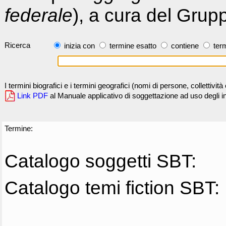
federale
), a cura del Grup
Ricerca
inizia con
termine esatto
contiene
term
I termini biografici e i termini geografici (nomi di persone, collettivi
Link PDF
al Manuale applicativo di soggettazione ad uso degli ind
Termine:
Catalogo soggetti SBT:
Catalogo temi fiction SBT: