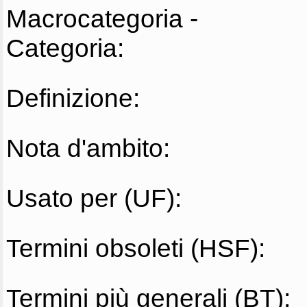
Macrocategoria -
Categoria:
Definizione:
Nota d'ambito:
Usato per (UF):
Termini obsoleti (HSF):
Termini più generali (BT):