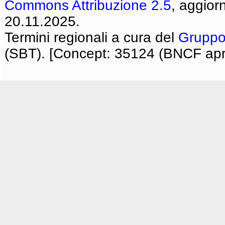
Commons Attribuzione 2.5
, aggior
20.11.2025.
Termini regionali a cura del
Gruppo
(SBT). [Concept: 35124 (BNCF apri