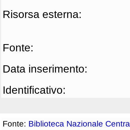
Risorsa esterna:
Fonte:
Data inserimento:
Identificativo:
Fonte:
Biblioteca Nazionale Centra