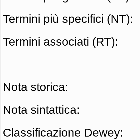
Termini più specifici (NT):
Termini associati (RT):
Nota storica:
Nota sintattica:
Classificazione Dewey: