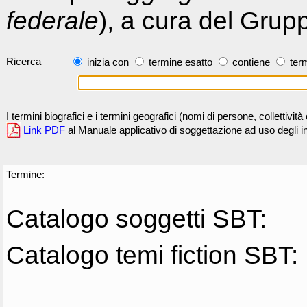
federale
), a cura del Grup
Ricerca
inizia con
termine esatto
contiene
term
I termini biografici e i termini geografici (nomi di persone, collettivi
Link PDF
al Manuale applicativo di soggettazione ad uso degli ind
Termine:
Catalogo soggetti SBT:
Catalogo temi fiction SBT: