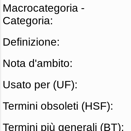
Macrocategoria -
Categoria:
Definizione:
Nota d'ambito:
Usato per (UF):
Termini obsoleti (HSF):
Termini più generali (BT):