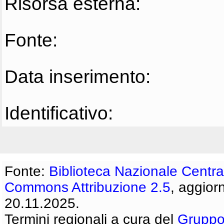
Risorsa esterna:
Fonte:
Data inserimento:
Identificativo:
Fonte:
Biblioteca Nazionale Centra
Commons Attribuzione 2.5
, aggior
20.11.2025.
Termini regionali a cura del
Gruppo