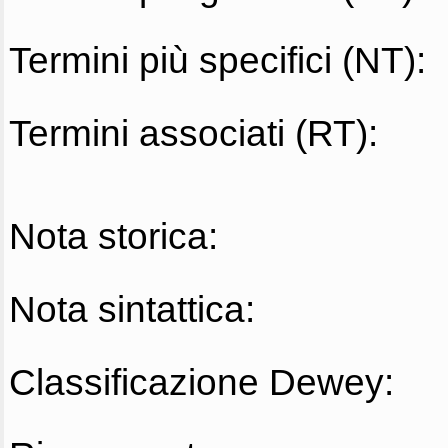
Termini più specifici (NT):
Termini associati (RT):
Nota storica:
Nota sintattica:
Classificazione Dewey: