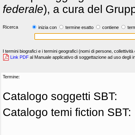
federale
), a cura del Grup
Ricerca
inizia con
termine esatto
contiene
term
I termini biografici e i termini geografici (nomi di persone, collettivi
Link PDF
al Manuale applicativo di soggettazione ad uso degli ind
Termine:
Catalogo soggetti SBT:
Catalogo temi fiction SBT: