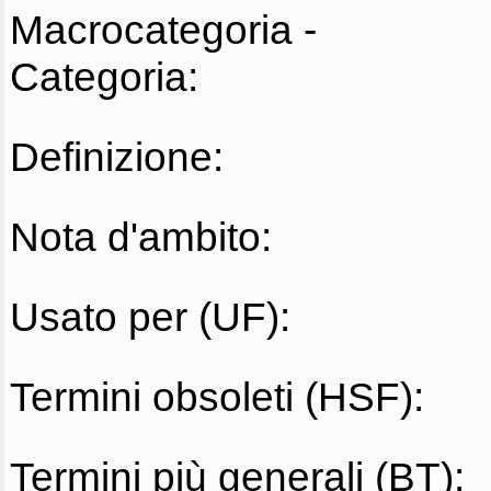
Macrocategoria -
Categoria:
Definizione:
Nota d'ambito:
Usato per (UF):
Termini obsoleti (HSF):
Termini più generali (BT):