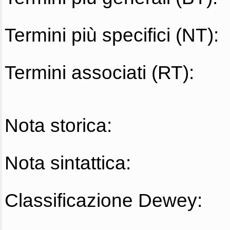
Termini più specifici (NT):
Termini associati (RT):
Nota storica:
Nota sintattica:
Classificazione Dewey: