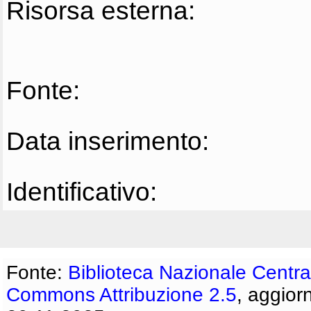
Risorsa esterna:
Fonte:
Data inserimento:
Identificativo:
Fonte:
Biblioteca Nazionale Centra
Commons Attribuzione 2.5
, aggior