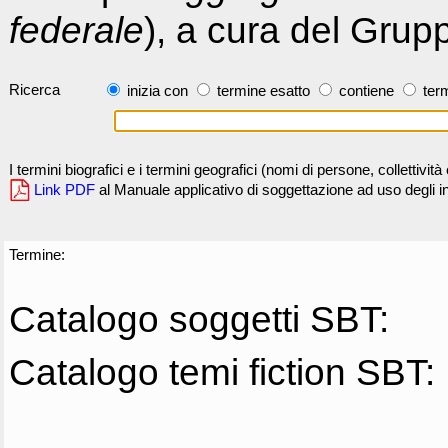
federale
), a cura del Grup
Ricerca
inizia con
termine esatto
contiene
term
I termini biografici e i termini geografici (nomi di persone, collettivi
Link PDF
al Manuale applicativo di soggettazione ad uso degli ind
Termine:
Catalogo soggetti SBT:
Catalogo temi fiction SBT: