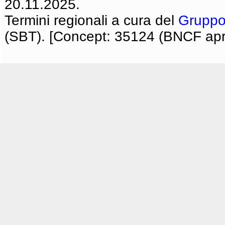
20.11.2025.
Termini regionali a cura del
Gruppo
(SBT). [Concept: 35124 (BNCF apri