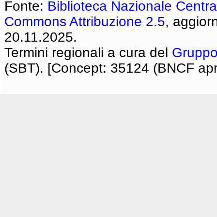
Fonte:
Biblioteca Nazionale Centra
Commons Attribuzione 2.5
, aggior
20.11.2025.
Termini regionali a cura del
Gruppo
(SBT). [Concept: 35124 (BNCF apri