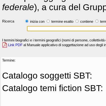
federale
), a cura del Grup
Ricerca
inizia con
termine esatto
contiene
term
I termini biografici e i termini geografici (nomi di persone, collettivi
Link PDF
al Manuale applicativo di soggettazione ad uso degli ind
Termine:
Catalogo soggetti SBT:
Catalogo temi fiction SBT: