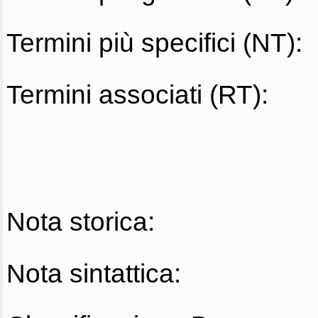
Termini più specifici (NT):
Termini associati (RT):
Nota storica:
Nota sintattica: