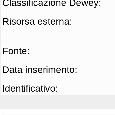
Classificazione Dewey:
Risorsa esterna:
Fonte:
Data inserimento:
Identificativo: