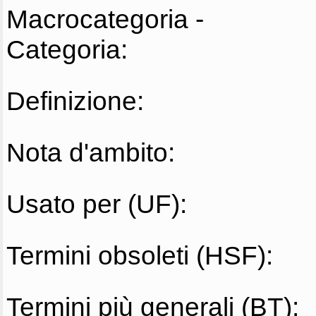
Macrocategoria -
Categoria:
Definizione:
Nota d'ambito:
Usato per (UF):
Termini obsoleti (HSF):
Termini più generali (BT):