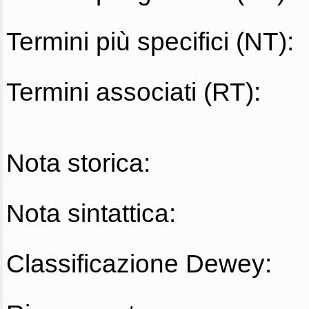
Termini più specifici (NT):
Termini associati (RT):
Nota storica:
Nota sintattica:
Classificazione Dewey: