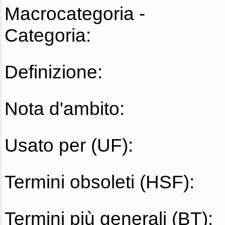
Macrocategoria -
Categoria:
Definizione:
Nota d'ambito:
Usato per (UF):
Termini obsoleti (HSF):
Termini più generali (BT):