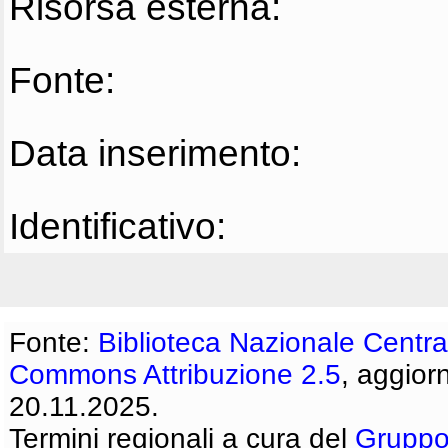
Risorsa esterna:
Fonte:
Data inserimento:
Identificativo:
Fonte:
Biblioteca Nazionale Centra
Commons Attribuzione 2.5
, aggior
20.11.2025.
Termini regionali a cura del
Gruppo