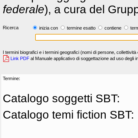
federale
), a cura del Grup
Ricerca
inizia con
termine esatto
contiene
term
I termini biografici e i termini geografici (nomi di persone, collettivi
Link PDF
al Manuale applicativo di soggettazione ad uso degli ind
Termine:
Catalogo soggetti SBT:
Catalogo temi fiction SBT: