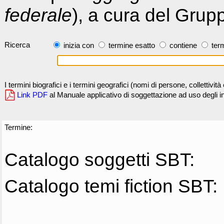
federale
), a cura del Grup
Ricerca
inizia con
termine esatto
contiene
term
I termini biografici e i termini geografici (nomi di persone, collettivi
Link PDF
al Manuale applicativo di soggettazione ad uso degli ind
Termine:
Catalogo soggetti SBT:
Catalogo temi fiction SBT: