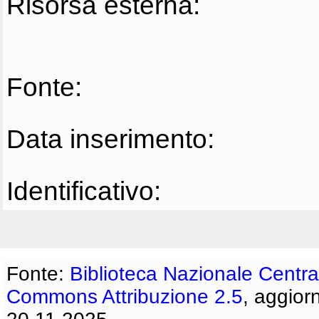
Risorsa esterna:
Fonte:
Data inserimento:
Identificativo:
Fonte:
Biblioteca Nazionale Centra
Commons Attribuzione 2.5
, aggior