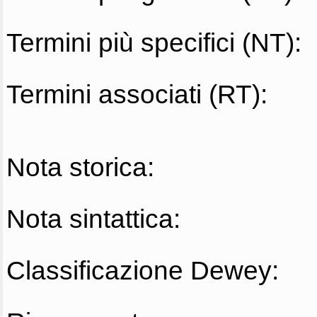
Termini più specifici (NT):
Termini associati (RT):
Nota storica:
Nota sintattica:
Classificazione Dewey: