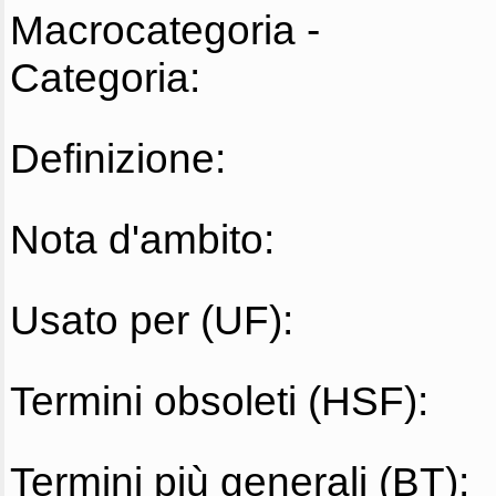
Macrocategoria -
Categoria:
Definizione:
Nota d'ambito:
Usato per (UF):
Termini obsoleti (HSF):
Termini più generali (BT):