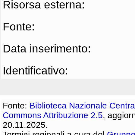
Risorsa esterna:
Fonte:
Data inserimento:
Identificativo:
Fonte:
Biblioteca Nazionale Centra
Commons Attribuzione 2.5
, aggior
20.11.2025.
Termini regionali a cura del
Gruppo