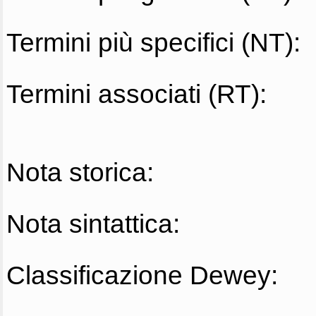
Termini più specifici (NT):
Termini associati (RT):
Nota storica:
Nota sintattica:
Classificazione Dewey: