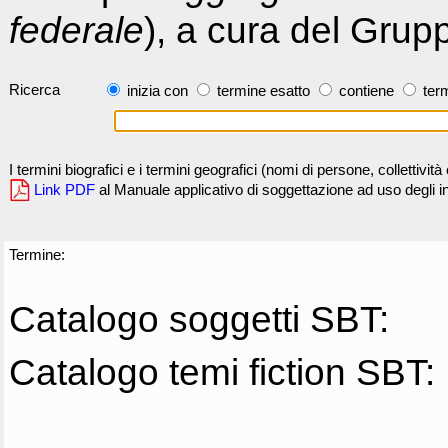
federale
), a cura del Grup
Ricerca
inizia con
termine esatto
contiene
term
I termini biografici e i termini geografici (nomi di persone, collettivi
Link PDF
al Manuale applicativo di soggettazione ad uso degli ind
Termine:
Catalogo soggetti SBT:
Catalogo temi fiction SBT: