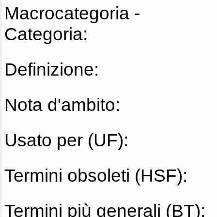
Macrocategoria -
Categoria:
Definizione:
Nota d'ambito:
Usato per (UF):
Termini obsoleti (HSF):
Termini più generali (BT):